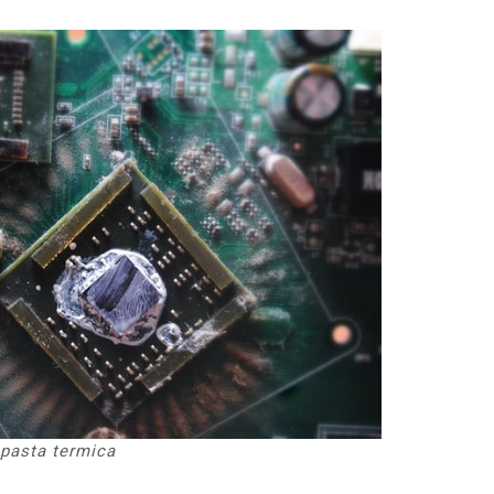
 pasta termica