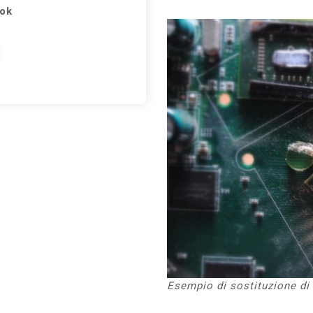
ok
Esempio di sostituzione di