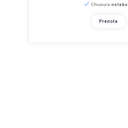
Chiusura
notebo