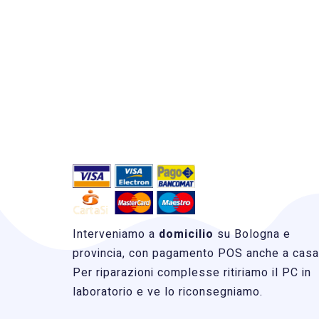
Interveniamo a
domicilio
su Bologna e
provincia, con pagamento POS anche a casa
Per riparazioni complesse ritiriamo il PC in
laboratorio e ve lo riconsegniamo.