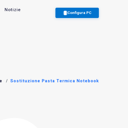
Notizie
Configura PC
e
Sostituzione Pasta Termica Notebook