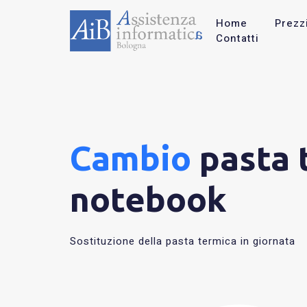
Home
Prezz
Contatti
Cambio
pasta 
notebook
Sostituzione della pasta termica in giornata