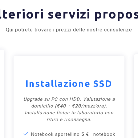
lteriori servizi propos
Qui potrete trovare i prezzi delle nostre consulenze
Installazione SSD
Upgrade su PC con HDD. Valutazione a
domicilio (
€40
+
€20
/mezz'ora).
Installazione fisica in laboratorio con
ritiro e riconsegna.
Notebook sportellino
5 €
· notebook