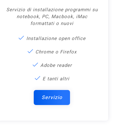
Servizio di installazione programmi su
notebook, PC, Macbook, iMac
formattati o nuovi
Installazione open office
Chrome o Firefox
Adobe reader
E tanti altri