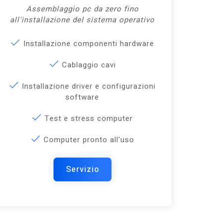
Assemblaggio pc da zero fino
all'installazione del sistema operativo
Installazione componenti hardware
Cablaggio cavi
Installazione driver e configurazioni
software
Test e stress computer
Computer pronto all'uso