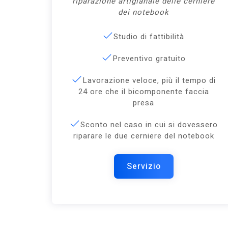
riparazione artigianale delle cerniere
dei notebook
Studio di fattibilità
Preventivo gratuito
Lavorazione veloce, più il tempo di
24 ore che il bicomponente faccia
presa
Sconto nel caso in cui si dovessero
riparare le due cerniere del notebook