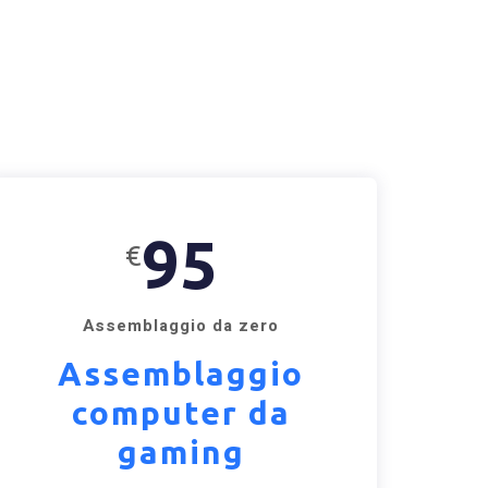
95
€
Assemblaggio da zero
Assemblaggio
computer da
gaming