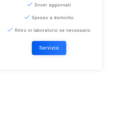
Driver aggiornati
Spesso a domicilio
Ritiro in laboratorio se necessario