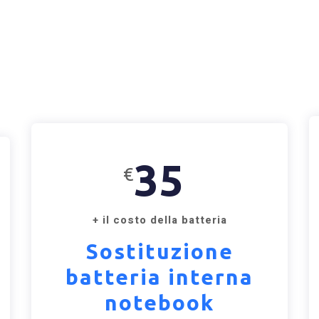
35
€
+ il costo della batteria
Sostituzione
batteria interna
notebook