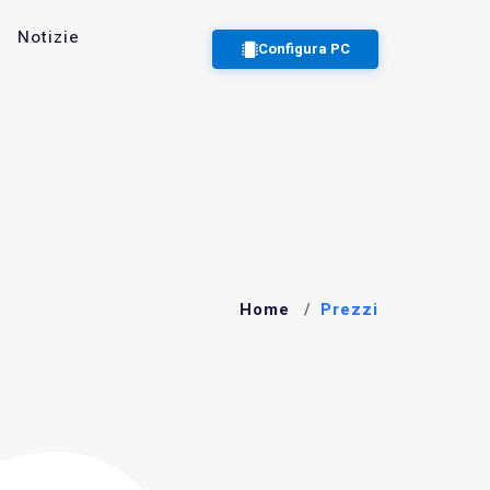
Notizie
Configura PC
Home
Prezzi