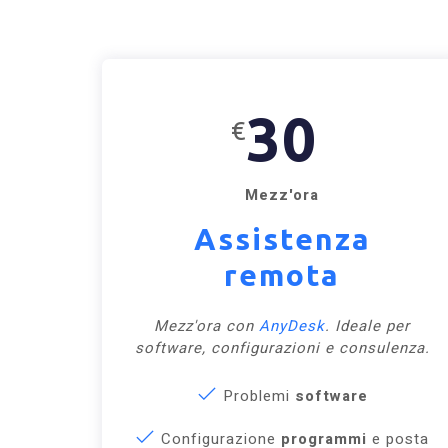
30
€
Mezz'ora
Assistenza
remota
Mezz'ora con
AnyDesk
. Ideale per
software, configurazioni e consulenza.
Problemi
software
Configurazione
programmi
e posta