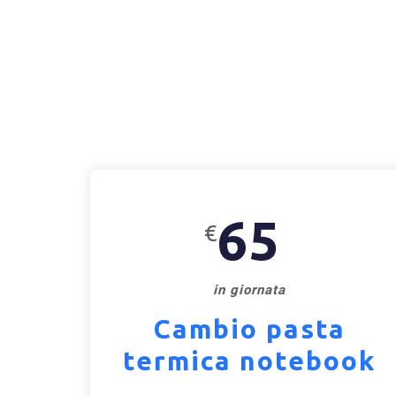
65
€
in giornata
Cambio pasta
termica notebook