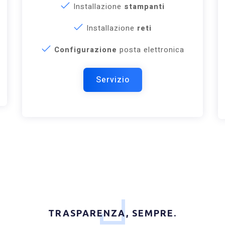
Installazione
stampanti
Installazione
reti
Configurazione
posta elettronica
TRASPARENZA, SEMPRE.