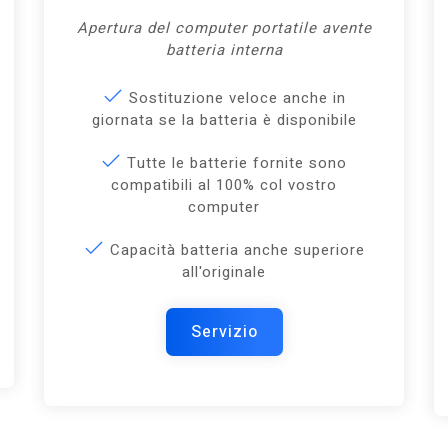
Apertura del computer portatile avente
batteria interna
Sostituzione veloce anche in
giornata se la batteria è disponibile
Tutte le batterie fornite sono
compatibili al 100% col vostro
computer
Capacità batteria anche superiore
all'originale