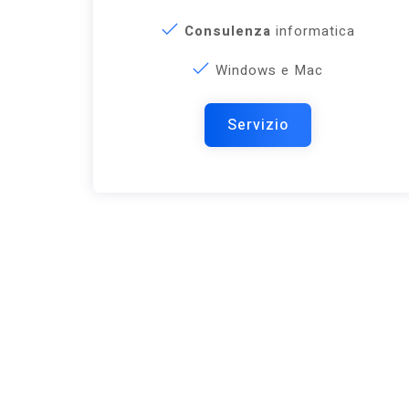
Consulenza
informatica
Windows e Mac