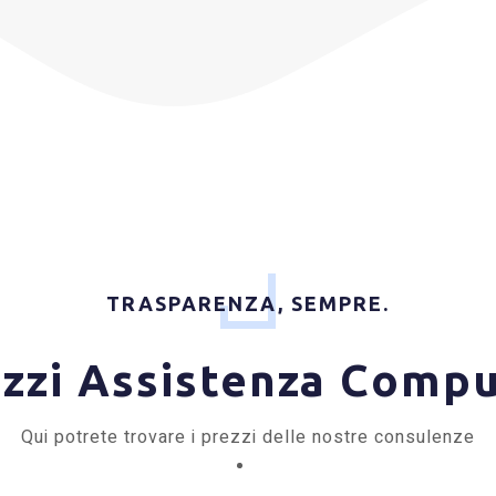
TRASPARENZA, SEMPRE.
zzi Assistenza Comp
Qui potrete trovare i prezzi delle nostre consulenze