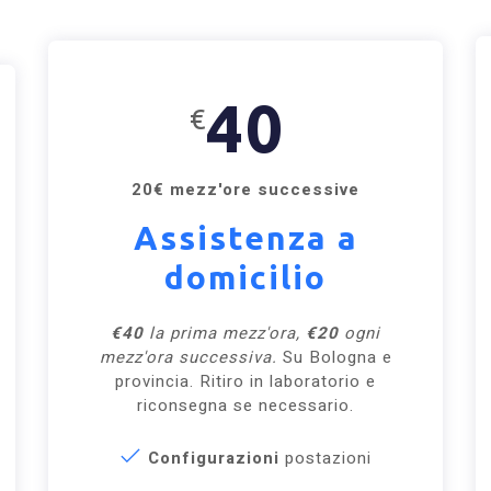
40
€
20€ mezz'ore successive
Assistenza a
domicilio
€40
la prima mezz'ora,
€20
ogni
mezz'ora successiva.
Su Bologna e
provincia. Ritiro in laboratorio e
riconsegna se necessario.
Configurazioni
postazioni