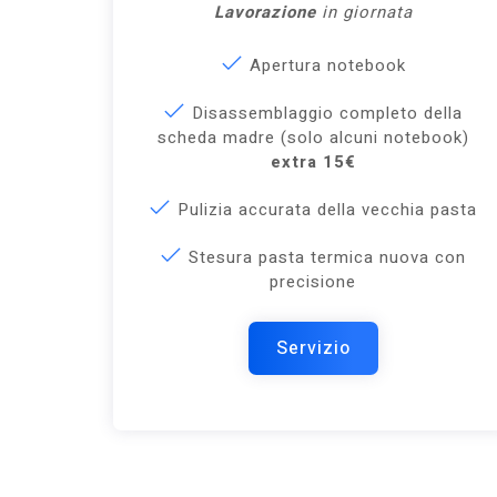
Lavorazione
in giornata
Apertura notebook
Disassemblaggio completo della
scheda madre (solo alcuni notebook)
extra 15€
Pulizia accurata della vecchia pasta
Stesura pasta termica nuova con
precisione