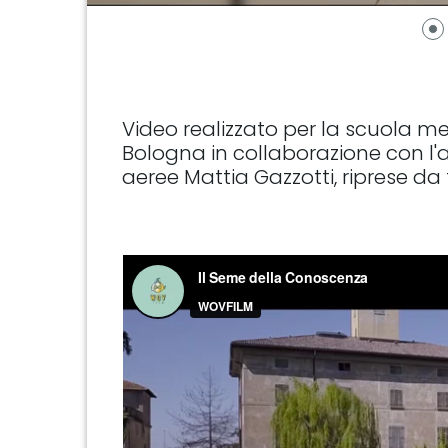
Video realizzato per la scuola m
Bologna in collaborazione con l'a
aeree Mattia Gazzotti, riprese da 