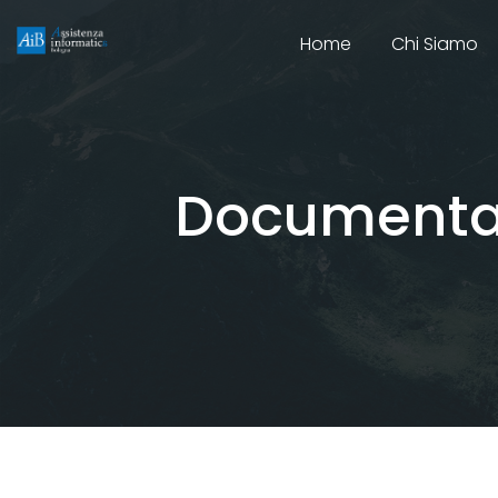
Home
Chi Siamo
Documentar