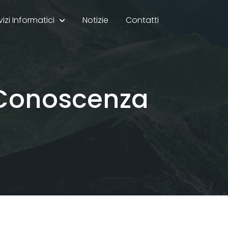
vizi Informatici
Notizie
Contatti
 Conoscenza