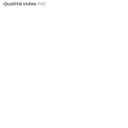
Qualità video
FHD