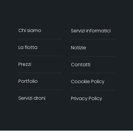
Chi siamo
Servizi informatici
La flotta
Notizie
Prezzi
Contatti
Portfolio
Coockie Policy
Servizi droni
Privacy Policy