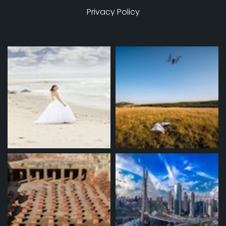
Privacy Policy