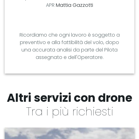
APR
Mattia Gazzotti
Ricordiamo che ogni lavoro è soggetto a
preventivo e alla fattibilità del volo, dopo
una accurata analisi da parte del Pilota
assegnato e dell'Operatore.
Altri servizi con drone
Tra i più richiesti