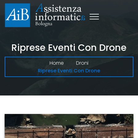
Riprese Eventi Con Drone
Home
Droni
Riprese Eventi Con Drone