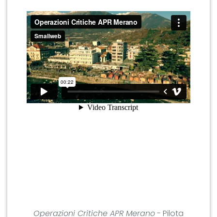
Operazioni Critiche APR Merano
- Pilota