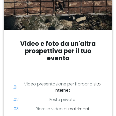
Video e foto da un'altra
prospettiva per il tuo
evento
Video presentazione per il proprio
sito
internet
Feste private
Riprese video ai
matrimoni