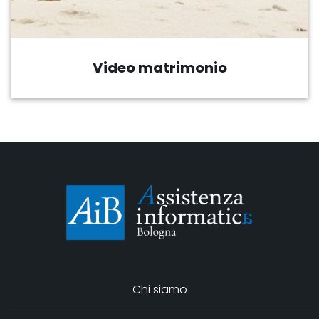
Ripresa eventi
Chi siamo