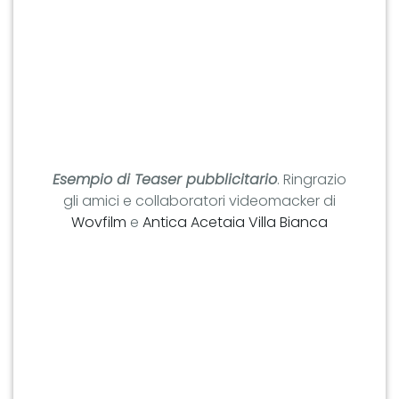
Esempio di Teaser pubblicitario
. Ringrazio
gli amici e collaboratori videomacker di
Wovfilm
e
Antica Acetaia Villa Bianca