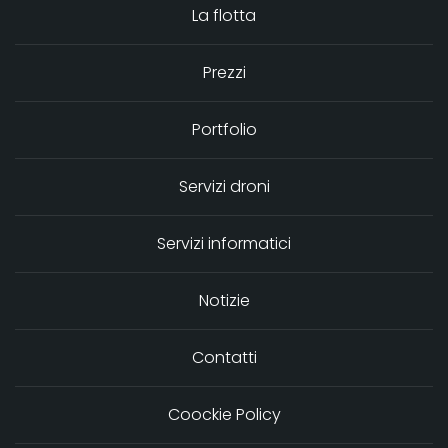
La flotta
Prezzi
Portfolio
Servizi droni
Servizi informatici
Notizie
Contatti
Coockie Policy