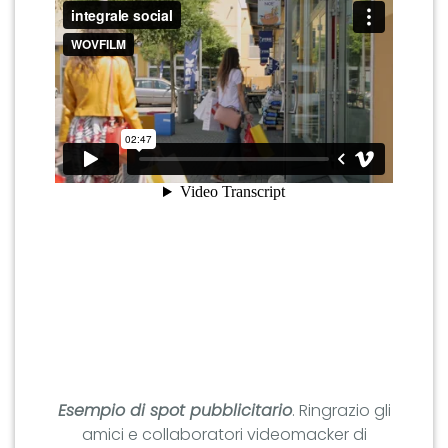
Esempio di spot pubblicitario
. Ringrazio gli
amici e collaboratori videomacker di