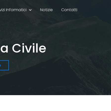
vizi Informatici
Notizie
Contatti
a Civile
e