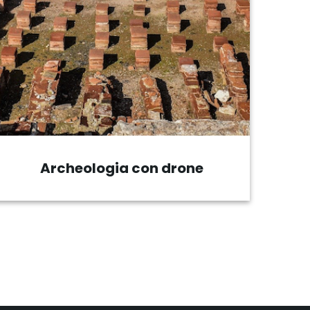
Modellazione 3D edifici