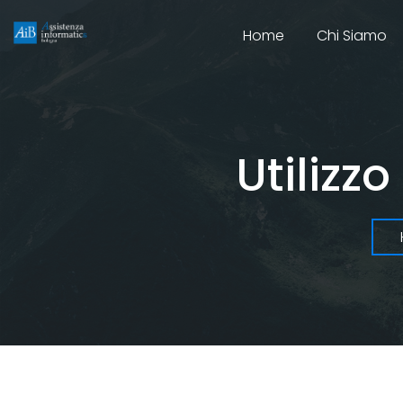
Home
Chi Siamo
Utilizz