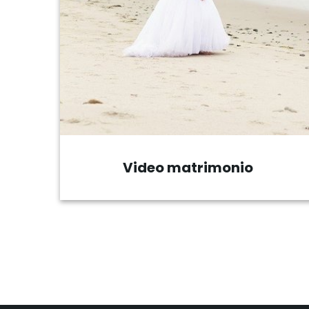
Ripresa eventi