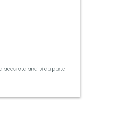
na accurata analisi da parte