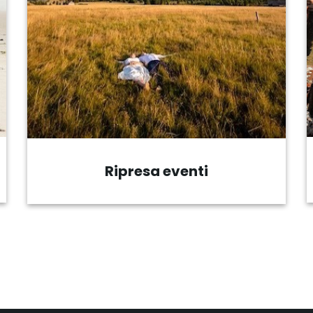
Archeologia con drone