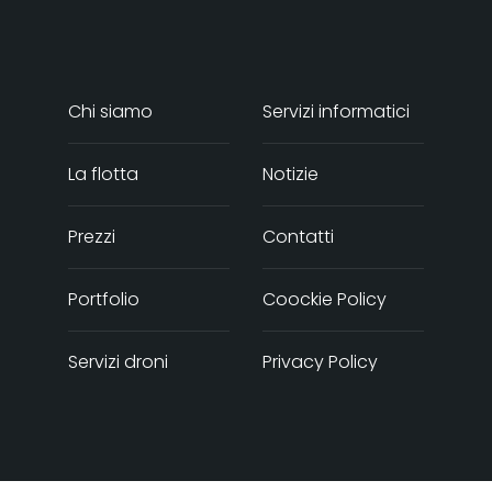
Chi siamo
Servizi informatici
La flotta
Notizie
Prezzi
Contatti
Portfolio
Coockie Policy
Servizi droni
Privacy Policy