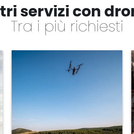
tri servizi con dr
Tra i più richiesti