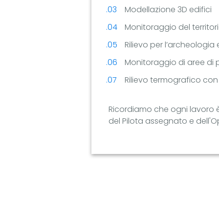
Modellazione 3D edifici
Monitoraggio del territor
Rilievo per l’archeologia e
Monitoraggio di aree di p
Rilievo termografico con
Ricordiamo che ogni lavoro è 
del Pilota assegnato e dell'O