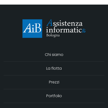
Chi siamo
La flotta
Prezzi
Portfolio