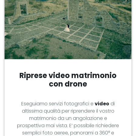
Riprese video matrimonio
con drone
Eseguiamo servizi
fotografici
e
video
di
altissima qualità per riprendere il vostro
matrimonio da un angolazione e
prospettiva mai vista. E’ possibile richiedere
semplici foto aeree, panorami a 360° e