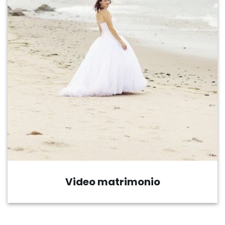
Ripresa eventi