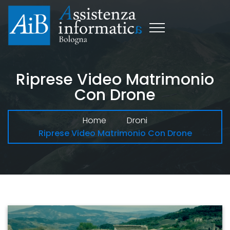
Riprese Video Matrimonio
Con Drone
Home
Droni
Riprese Video Matrimonio Con Drone