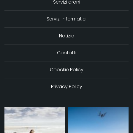
Servizi droni
Servizi informatici
Notizie
Contatti
Coockie Policy
Privacy Policy