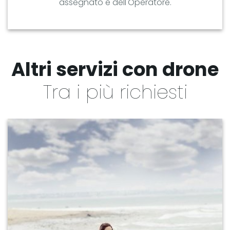
assegnato e dell'Operatore.
Altri servizi con drone
Tra i più richiesti