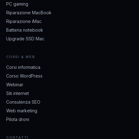
PC gaming
Riparazione MacBook
Riparazione iMac
Batteria notebook
Upgrade SSD Mac
CORSI & WEB
Corsi informatica
Corso WordPress
Webinar
Siti internet
Consulenza SEO
Web marketing
Pilota droni
CONTATTI