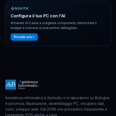
NOVITA'
Configura il tuo PC con l'AI
Armando AI ti aiuta a scegliere componenti, ottimizzare il
budget e ricevere un preventivo dettagliato.
Provalo ora
Assistenza informatica a domicilio e in laboratorio su Bologna
e provincia. Riparazione, assemblaggio PC, recupero dati,
corsi, sviluppo web. Dal 2006 con preventivo trasparente e
pagamento POS anche a casa.