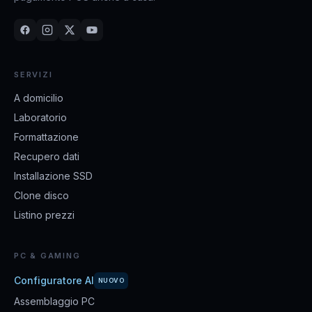
SERVIZI
A domicilio
Laboratorio
Formattazione
Recupero dati
Installazione SSD
Clone disco
Listino prezzi
PC & GAMING
Configuratore AI
NUOVO
Assemblaggio PC