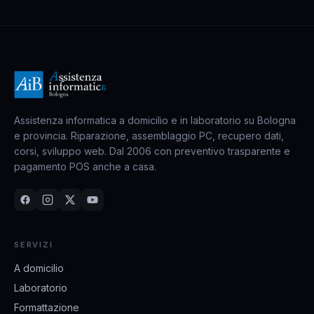
Assistenza informatica a domicilio e in laboratorio su Bologna
e provincia. Riparazione, assemblaggio PC, recupero dati,
corsi, sviluppo web. Dal 2006 con preventivo trasparente e
pagamento POS anche a casa.
SERVIZI
A domicilio
Laboratorio
Formattazione