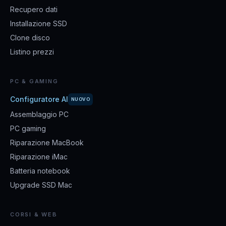
Recupero dati
Installazione SSD
Clone disco
Listino prezzi
PC & GAMING
Configuratore AI
NUOVO
Assemblaggio PC
PC gaming
Riparazione MacBook
Riparazione iMac
Batteria notebook
Upgrade SSD Mac
CORSI & WEB