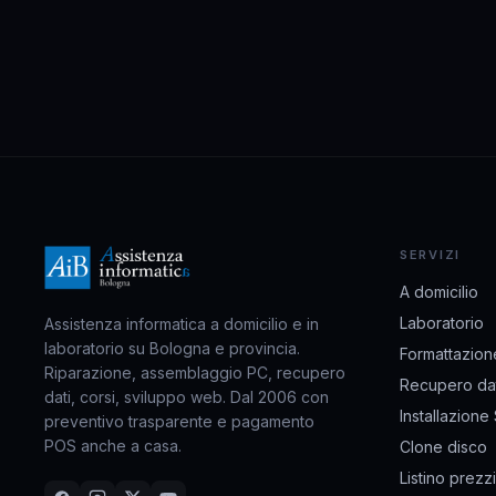
SERVIZI
A domicilio
Laboratorio
Assistenza informatica a domicilio e in
laboratorio su Bologna e provincia.
Formattazion
Riparazione, assemblaggio PC, recupero
Recupero dat
dati, corsi, sviluppo web. Dal 2006 con
Installazione
preventivo trasparente e pagamento
POS anche a casa.
Clone disco
Listino prezzi