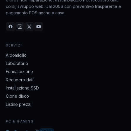
corsi, sviluppo web. Dal 2006 con preventivo trasparente e
pagamento POS anche a casa.
SERVIZI
A domicilio
Laboratorio
Formattazione
Recupero dati
Installazione SSD
Clone disco
Listino prezzi
PC & GAMING