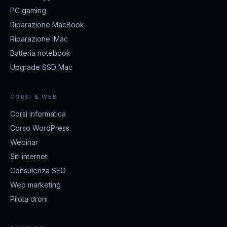
PC gaming
Riparazione MacBook
Riparazione iMac
Batteria notebook
Upgrade SSD Mac
CORSI & WEB
Corsi informatica
Corso WordPress
Webinar
Siti internet
Consulenza SEO
Web marketing
Pilota droni