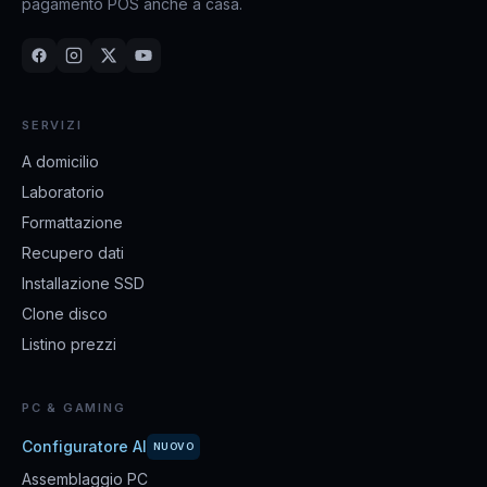
pagamento POS anche a casa.
SERVIZI
A domicilio
Laboratorio
Formattazione
Recupero dati
Installazione SSD
Clone disco
Listino prezzi
PC & GAMING
Configuratore AI
NUOVO
Assemblaggio PC