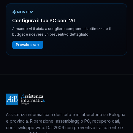
NOVITA'
Configura il tuo PC con l'AI
Armando AI ti aiuta a scegliere componenti, ottimizzare il
budget e ricevere un preventivo dettagliato.
Provalo ora
Assistenza informatica a domicilio e in laboratorio su Bologna
e provincia. Riparazione, assemblaggio PC, recupero dati,
corsi, sviluppo web. Dal 2006 con preventivo trasparente e