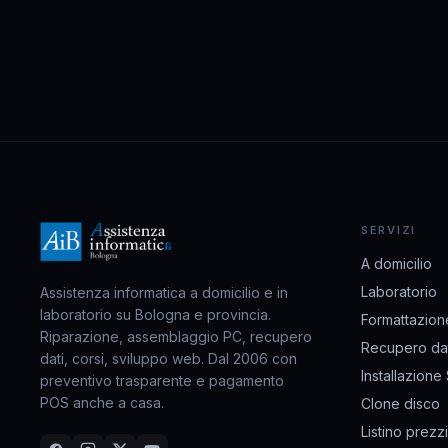
SERVIZI
A domicilio
Laboratorio
Assistenza informatica a domicilio e in
laboratorio su Bologna e provincia.
Formattazion
Riparazione, assemblaggio PC, recupero
Recupero dat
dati, corsi, sviluppo web. Dal 2006 con
Installazione
preventivo trasparente e pagamento
POS anche a casa.
Clone disco
Listino prezzi