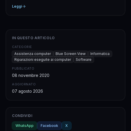
Leggi
IN QUESTO ARTICOLO
CATEGORIE
Assistenza computer
Blue Screen View
Informatica
Riparazioni eseguite ai computer
Software
PUBBLICATO
08 novembre 2020
AGGIORNATO
07 agosto 2026
CONDIVIDI
WhatsApp
Facebook
X