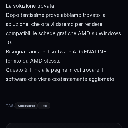
La soluzione trovata
Dopo tantissime prove abbiamo trovato la
soluzione, che ora vi daremo per rendere
compatibili le schede grafiche AMD su Windows
10.
Bisogna caricare il software ADRENALINE
fornito da AMD stessa.
Questo è il
link
alla pagina in cui trovare il
software che viene costantemente aggiornato.
TAG:
Adrenaline
amd