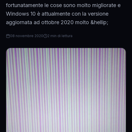
fortunatamente le cose sono molto migliorate e
Windows 10 è attualmente con la versione
aggiornata ad ottobre 2020 molto &hellip;
08 novembre 2020
2 min di lettura