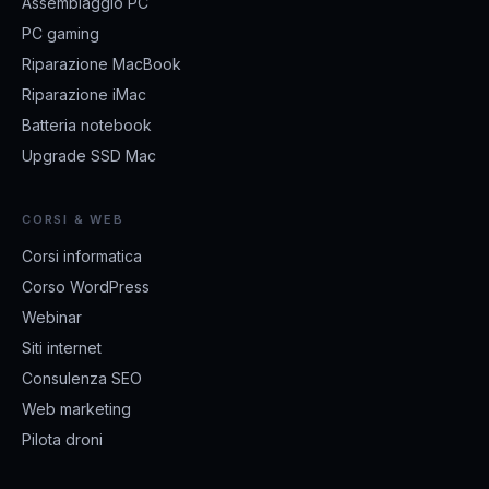
Assemblaggio PC
PC gaming
Riparazione MacBook
Riparazione iMac
Batteria notebook
Upgrade SSD Mac
CORSI & WEB
Corsi informatica
Corso WordPress
Webinar
Siti internet
Consulenza SEO
Web marketing
Pilota droni