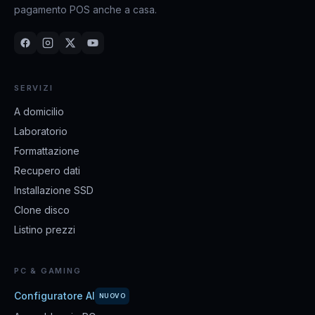
pagamento POS anche a casa.
SERVIZI
A domicilio
Laboratorio
Formattazione
Recupero dati
Installazione SSD
Clone disco
Listino prezzi
PC & GAMING
Configuratore AI
NUOVO