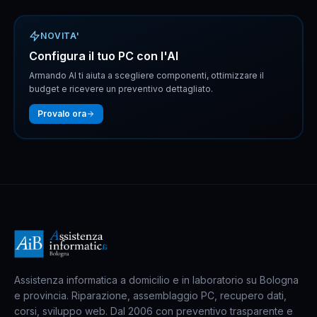
NOVITA'
Configura il tuo PC con l'AI
Armando AI ti aiuta a scegliere componenti, ottimizzare il
budget e ricevere un preventivo dettagliato.
Provalo ora
Assistenza informatica a domicilio e in laboratorio su Bologna
e provincia. Riparazione, assemblaggio PC, recupero dati,
corsi, sviluppo web. Dal 2006 con preventivo trasparente e