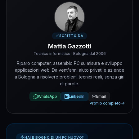
SCRITTO DA
Mattia Gazzotti
Tecnico informatico · Bologna dal 2006
Riparo computer, assemblo PC su misura e sviluppo
applicazioni web. Da vent'anni aiuto privati e aziende
a Bologna a risolvere problemi tecnici reali, senza giri
di parole.
WhatsApp
LinkedIn
Email
Profilo completo
HAI BISOGNO DI UN PC NUOVO?