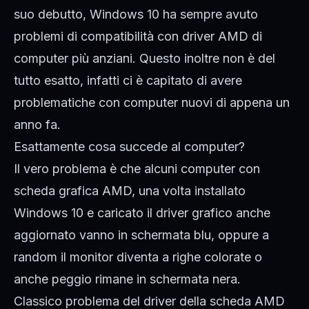
suo debutto, Windows 10 ha sempre avuto
problemi di compatibilità con driver AMD di
computer più anziani. Questo inoltre non è del
tutto esatto, infatti ci è capitato di avere
problematiche con computer nuovi di appena un
anno fa.
Esattamente cosa succede al computer?
Il vero problema è che alcuni computer con
scheda grafica AMD, una volta installato
Windows 10 e caricato il driver grafico anche
aggiornato vanno in schermata blu, oppure a
random il monitor diventa a righe colorate o
anche peggio rimane in schermata nera.
Classico problema del driver della scheda AMD