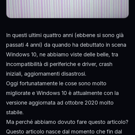
In questi ultimi quattro anni (ebbene si sono già
passati 4 anni) da quando ha debuttato in scena
Windows 10, ne abbiamo viste delle belle, tra
incompatibilità di periferiche e driver, crash
iniziali, aggiornamenti disastrosi.
Oggi fortunatamente le cose sono molto
migliorate e Windows 10 è attualmente con la
versione aggiornata ad ottobre 2020 molto
stabile.
Ma perché abbiamo dovuto fare questo articolo?
Questo articolo nasce dal momento che fin dal