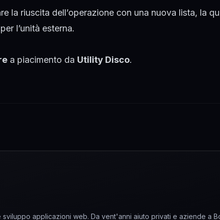
 la riuscita dell’operazione con una nuova lista, la qu
per l’unità esterna.
re
a piacimento da
Utility Disco
.
sviluppo applicazioni web. Da vent'anni aiuto privati e aziende a 