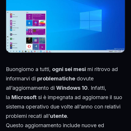
Buongiorno a tutti,
ogni sei mesi
mi ritrovo ad
informarvi di
problematiche
dovute
all’aggiornamento di
Windows 10
. Infatti,
la
Microsoft
si è impegnata ad aggiornare il suo
sistema operativo due volte all’anno con relativi
problemi recati all’
utente
.
Questo aggiornamento include nuove ed