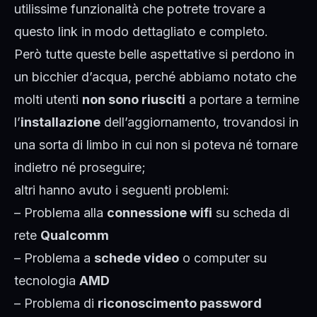
utilissime funzionalità che potrete trovare a
questo
link
in modo dettagliato e completo.
Però tutte queste belle aspettative si perdono in
un bicchier d’acqua, perché abbiamo notato che
molti utenti
non sono riusciti
a portare a termine
l’
installazione
dell’aggiornamento, trovandosi in
una sorta di limbo in cui non si poteva né tornare
indietro né proseguire;
altri hanno avuto i seguenti problemi:
– Problema alla
connessione wifi
su scheda di
rete
Qualcomm
– Problema a
schede video
o computer su
tecnologia
AMD
– Problema di
riconoscimento password