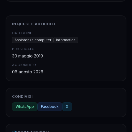
IN QUESTO ARTICOLO
CATEGORIE
Assistenza computer
Informatica
PUBBLICATO
30 maggio 2019
AGGIORNATO
06 agosto 2026
CONDIVIDI
WhatsApp
Facebook
X