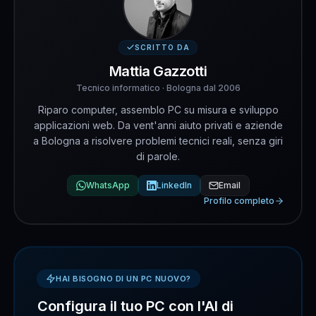
SCRITTO DA
Mattia Gazzotti
Tecnico informatico · Bologna dal 2006
Riparo computer, assemblo PC su misura e sviluppo
applicazioni web. Da vent'anni aiuto privati e aziende
a Bologna a risolvere problemi tecnici reali, senza giri
di parole.
WhatsApp
LinkedIn
Email
Profilo completo
HAI BISOGNO DI UN PC NUOVO?
Configura il tuo PC con l'AI di