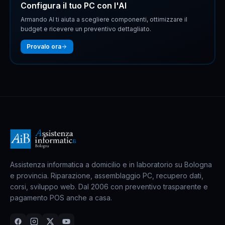
Configura il tuo PC con l'AI
Armando AI ti aiuta a scegliere componenti, ottimizzare il
budget e ricevere un preventivo dettagliato.
Provalo ora
Assistenza informatica a domicilio e in laboratorio su Bologna
e provincia. Riparazione, assemblaggio PC, recupero dati,
corsi, sviluppo web. Dal 2006 con preventivo trasparente e
pagamento POS anche a casa.