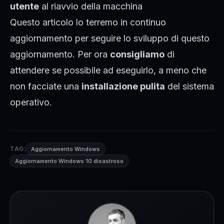
utente
al riavvio della macchina
Questo articolo lo terremo in continuo
aggiornamento per seguire lo sviluppo di questo
aggiornamento. Per ora
consigliamo
di
attendere se possibile ad eseguirlo, a meno che
non facciate una
installazione pulita
del sistema
operativo.
TAG:
Aggiornamento Windows
Aggiornamento Windows 10 disastroso