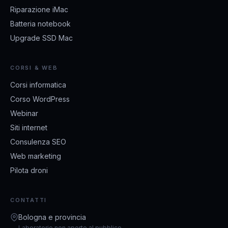
Riparazione iMac
Batteria notebook
Upgrade SSD Mac
CORSI & WEB
Corsi informatica
Corso WordPress
Webinar
Siti internet
Consulenza SEO
Web marketing
Pilota droni
CONTATTI
Bologna e provincia
Laboratorio non aperto al pubblico