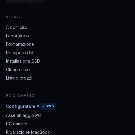
SERVIZI
A domicilio
Laboratorio
Formattazione
Recupero dati
Installazione SSD
Clone disco
Listino prezzi
PC & GAMING
Configuratore AI
NUOVO
Assemblaggio PC
PC gaming
Riparazione MacBook