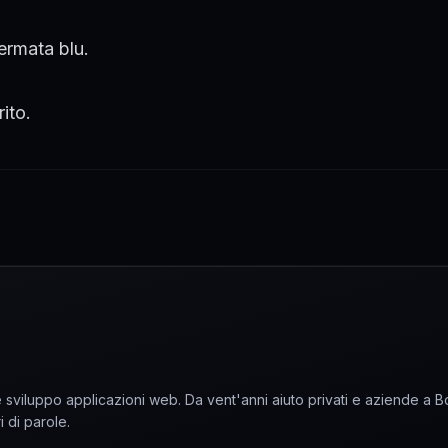
ermata blu.
ito.
sviluppo applicazioni web. Da vent'anni aiuto privati e aziende a 
i di parole.