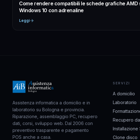
Come rendere compatibili le schede grafiche AMD 
Windows 10 con adrenaline
Leggi
SERVIZI
A domicilio
Laboratorio
Assistenza informatica a domicilio e in
laboratorio su Bologna e provincia.
Formattazion
Riparazione, assemblaggio PC, recupero
Recupero dat
dati, corsi, sviluppo web. Dal 2006 con
Installazione
preventivo trasparente e pagamento
POS anche a casa.
Clone disco