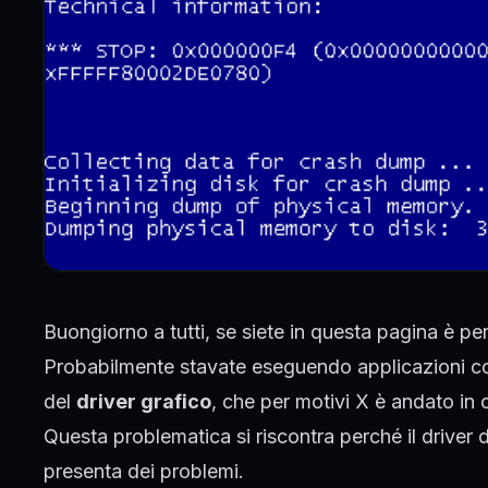
Buongiorno a tutti, se siete in questa pagina è 
Probabilmente stavate eseguendo applicazioni com
del
driver grafico
, che per motivi X è andato in 
Questa problematica si riscontra perché il driver
presenta dei problemi.